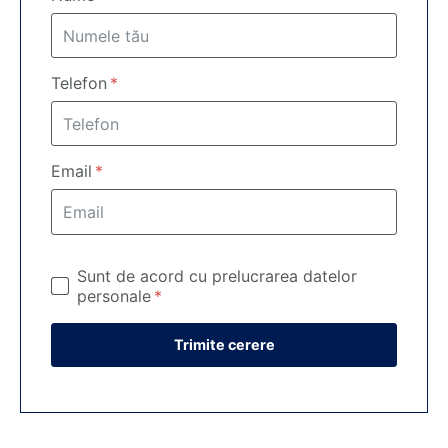
Telefon
Email
Sunt de acord cu prelucrarea datelor
personale
Trimite cerere