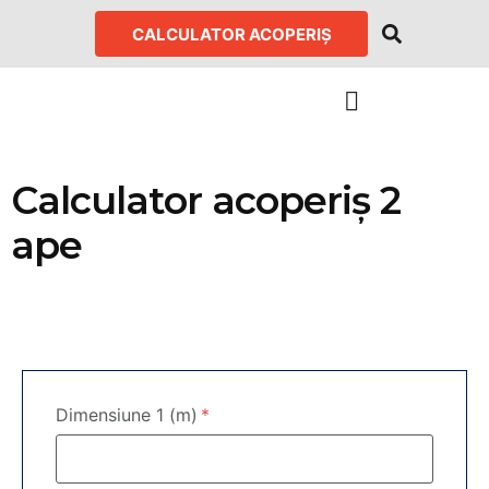
CALCULATOR ACOPERIȘ
Calculator acoperiș 2
ape
Dimensiune 1 (m)